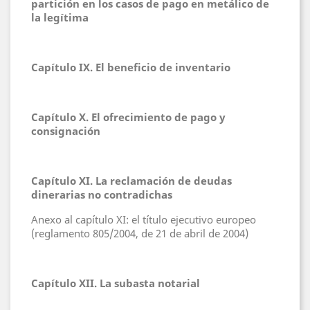
partición en los casos de pago en metálico de
la legítima
Capítulo IX. El beneficio de inventario
Capítulo X. El ofrecimiento de pago y
consignación
Capítulo XI. La reclamación de deudas
dinerarias no contradichas
Anexo al capítulo XI: el título ejecutivo europeo
(reglamento 805/2004, de 21 de abril de 2004)
Capítulo XII. La subasta notarial