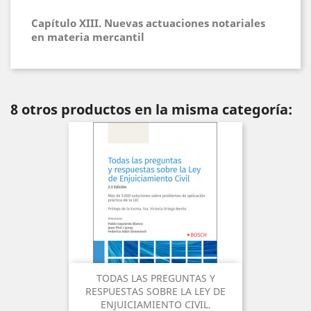
Capítulo XIII. Nuevas actuaciones notariales
en materia mercantil
8 otros productos en la misma categoría:
TODAS LAS PREGUNTAS Y
RESPUESTAS SOBRE LA LEY DE
ENJUICIAMIENTO CIVIL.