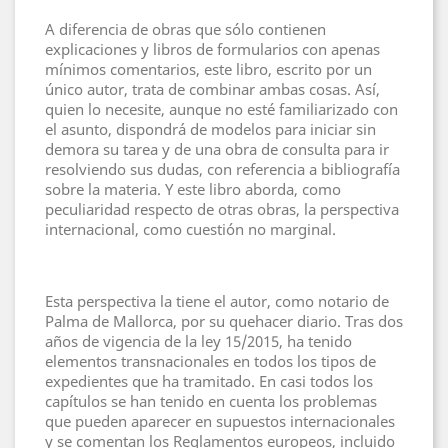
A diferencia de obras que sólo contienen
explicaciones y libros de formularios con apenas
mínimos comentarios, este libro, escrito por un
único autor, trata de combinar ambas cosas. Así,
quien lo necesite, aunque no esté familiarizado con
el asunto, dispondrá de modelos para iniciar sin
demora su tarea y de una obra de consulta para ir
resolviendo sus dudas, con referencia a bibliografía
sobre la materia. Y este libro aborda, como
peculiaridad respecto de otras obras, la perspectiva
internacional, como cuestión no marginal.
Esta perspectiva la tiene el autor, como notario de
Palma de Mallorca, por su quehacer diario. Tras dos
años de vigencia de la ley 15/2015, ha tenido
elementos transnacionales en todos los tipos de
expedientes que ha tramitado. En casi todos los
capítulos se han tenido en cuenta los problemas
que pueden aparecer en supuestos internacionales
y se comentan los Reglamentos europeos, incluido