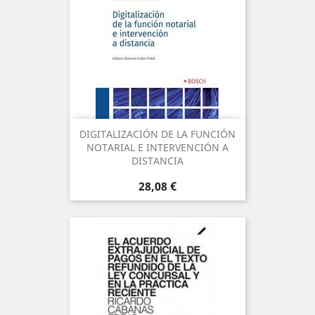
DIGITALIZACIÓN DE LA FUNCIÓN
NOTARIAL E INTERVENCIÓN A
DISTANCIA
Precio
28,08 €