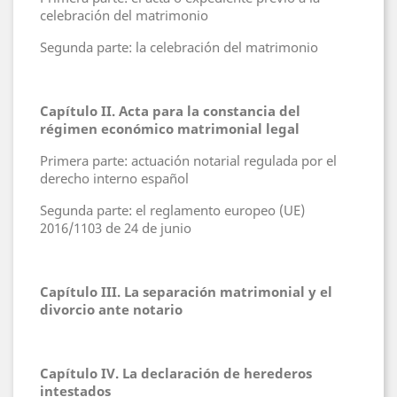
celebración del matrimonio
Segunda parte: la celebración del matrimonio
Capítulo II. Acta para la constancia del
régimen económico matrimonial legal
Primera parte: actuación notarial regulada por el
derecho interno español
Segunda parte: el reglamento europeo (UE)
2016/1103 de 24 de junio
Capítulo III. La separación matrimonial y el
divorcio ante notario
Capítulo IV. La declaración de herederos
intestados