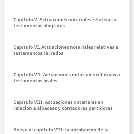
Capítulo V. Actuaciones notariales relativas a
testamentos ológrafos
Capítulo VI. Actuaciones notariales relativas a
testamentos cerrados
Capítulo VII. Actuaciones notariales relativas a
testamentos orales
Capítulo VIII. Actuaciones notariales en
relación a albaceas y contadores partidores
Anexo al capítulo VIII: la aprobación de la