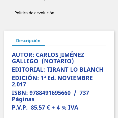
Política de devolución
Descripción
AUTOR: CARLOS JIMÉNEZ
GALLEGO (NOTARIO)
EDITORIAL: TIRANT LO BLANCH
EDICIÓN: 1ª Ed. NOVIEMBRE
2.017
ISBN: 9788491695660 / 737
Páginas
P.V.P. 85,57 € + 4 % IVA