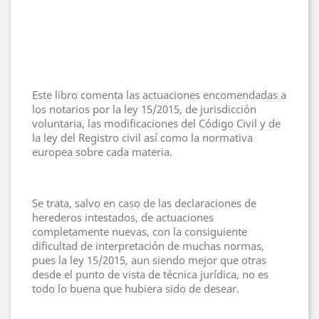
Este libro comenta las actuaciones encomendadas a
los notarios por la ley 15/2015, de jurisdicción
voluntaria, las modificaciones del Código Civil y de
la ley del Registro civil así como la normativa
europea sobre cada materia.
Se trata, salvo en caso de las declaraciones de
herederos intestados, de actuaciones
completamente nuevas, con la consiguiente
dificultad de interpretación de muchas normas,
pues la ley 15/2015, aun siendo mejor que otras
desde el punto de vista de técnica jurídica, no es
todo lo buena que hubiera sido de desear.