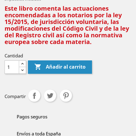
Este libro comenta las actuaciones
encomendadas a los notarios por la ley
15/2015, de jurisdicción voluntaria, las
modificaciones del Código Civil y de la ley
del Registro civil así como la normativa
europea sobre cada materia.
Cantidad

Añadir al carrito
Compartir
Pagos seguros
Envíos a toda España