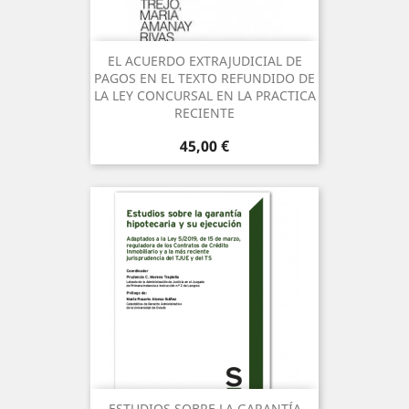
EL ACUERDO EXTRAJUDICIAL DE
PAGOS EN EL TEXTO REFUNDIDO DE
LA LEY CONCURSAL EN LA PRACTICA
RECIENTE
Precio
45,00 €
ESTUDIOS SOBRE LA GARANTÍA