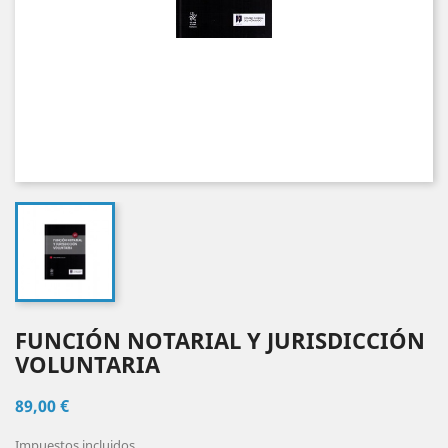
FUNCIÓN NOTARIAL Y JURISDICCIÓN
VOLUNTARIA
89,00 €
Impuestos incluidos