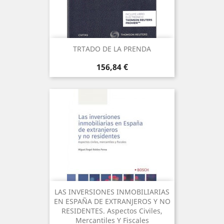
TRTADO DE LA PRENDA
Precio
156,84 €
LAS INVERSIONES INMOBILIARIAS
EN ESPAÑA DE EXTRANJEROS Y NO
RESIDENTES. Aspectos Civiles,
Mercantiles Y Fiscales