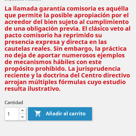
La llamada garantía comisoria es aquélla
que permite la posible apropiación por el
acreedor del bien sujeto al cumplimiento
de una obligación previa. El clásico veto al
pacto comisorio ha reprimido su
presencia expresa y directa en las
cautelas reales. Sin embargo, la práctica
no deja de aportar numerosos ejemplos
de mecanismos hábiles con este
propósito prohibido. La jurisprudencia
reciente y la doctrina del Centro directivo
arrojan múltiples fórmulas cuyo estudio
resulta ilustrativo.
Cantidad

Añadir al carrito