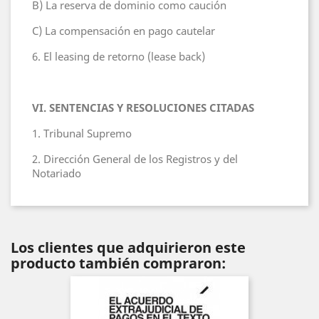
B) La reserva de dominio como caución
C) La compensación en pago cautelar
6. El leasing de retorno (lease back)
VI. SENTENCIAS Y RESOLUCIONES CITADAS
1. Tribunal Supremo
2. Dirección General de los Registros y del
Notariado
Los clientes que adquirieron este
producto también compraron: