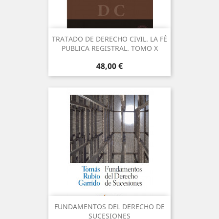
TRATADO DE DERECHO CIVIL. LA FÉ
PUBLICA REGISTRAL. TOMO X
Precio
48,00 €
FUNDAMENTOS DEL DERECHO DE
SUCESIONES