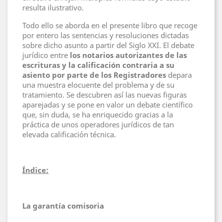
resulta ilustrativo.
Todo ello se aborda en el presente libro que recoge
por entero las sentencias y resoluciones dictadas
sobre dicho asunto a partir del Siglo XXI. El debate
jurídico entre
los notarios autorizantes de las
escrituras y la calificación contraria a su
asiento por parte de los Registradores
depara
una muestra elocuente del problema y de su
tratamiento. Se descubren así las nuevas figuras
aparejadas y se pone en valor un debate científico
que, sin duda, se ha enriquecido gracias a la
práctica de unos operadores jurídicos de tan
elevada calificación técnica.
Índice:
La garantía comisoria