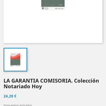
LA GARANTIA COMISORIA. Colección
Notariado Hoy
24,20 €
Impuestos incluidos