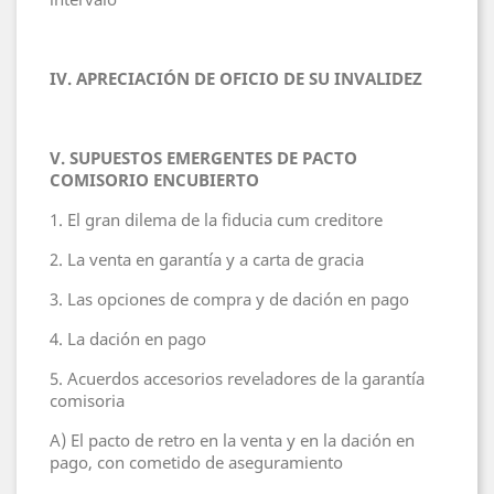
IV. APRECIACIÓN DE OFICIO DE SU INVALIDEZ
V. SUPUESTOS EMERGENTES DE PACTO
COMISORIO ENCUBIERTO
1. El gran dilema de la fiducia cum creditore
2. La venta en garantía y a carta de gracia
3. Las opciones de compra y de dación en pago
4. La dación en pago
5. Acuerdos accesorios reveladores de la garantía
comisoria
A) El pacto de retro en la venta y en la dación en
pago, con cometido de aseguramiento