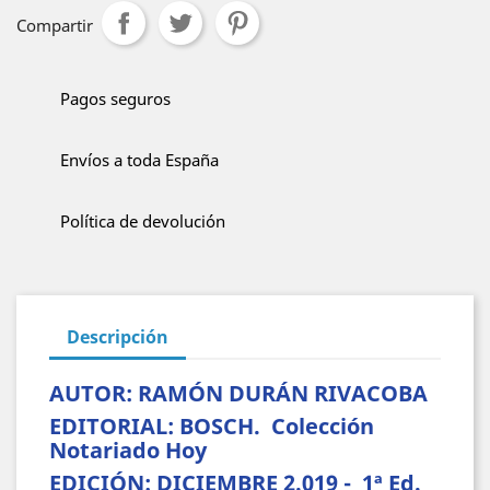
Compartir
Pagos seguros
Envíos a toda España
Política de devolución
Descripción
AUTOR: RAMÓN DURÁN RIVACOBA
EDITORIAL: BOSCH. Colección
Notariado Hoy
EDICIÓN: DICIEMBRE 2.019 - 1ª Ed.