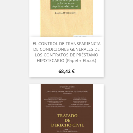
EL CONTROL DE TRANSPARIENCIA
DE CONDICIONES GENERALES DE
LOS CONTRATOS DE PRÉSTAMO
HIPOTECARIO (Papel + Ebook)
Precio
68,42 €