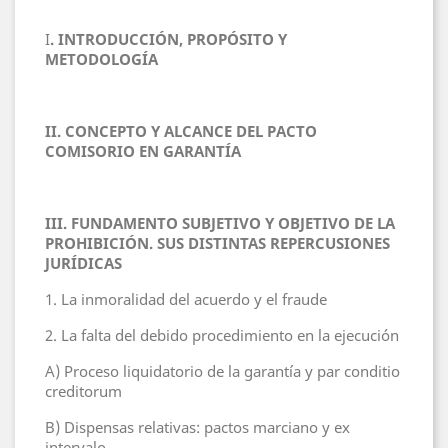
I
. INTRODUCCIÓN, PROPÓSITO Y
METODOLOGÍA
II. CONCEPTO Y ALCANCE DEL PACTO
COMISORIO EN GARANTÍA
III. FUNDAMENTO SUBJETIVO Y OBJETIVO DE LA
PROHIBICIÓN. SUS DISTINTAS REPERCUSIONES
JURÍDICAS
1. La inmoralidad del acuerdo y el fraude
2. La falta del debido procedimiento en la ejecución
A) Proceso liquidatorio de la garantía y par conditio
creditorum
B) Dispensas relativas: pactos marciano y ex
intervalo