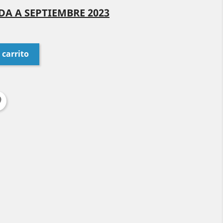
A A SEPTIEMBRE 2023
 carrito