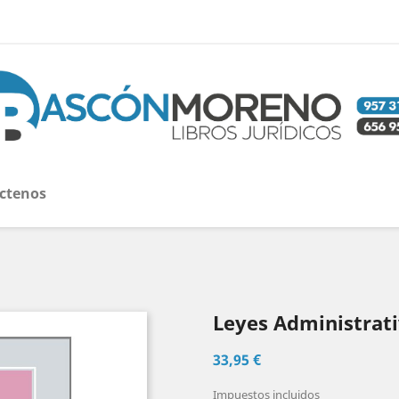
ctenos
Leyes Administrati
33,95 €
Impuestos incluidos