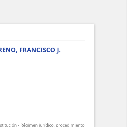
RENO, FRANCISCO J.
stitución - Régimen jurídico, procedimiento