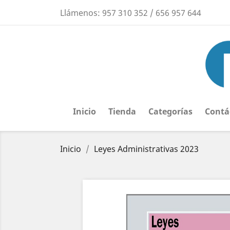
Llámenos:
957 310 352 / 656 957 644
Inicio
Tienda
Categorías
Contá
Inicio
Leyes Administrativas 2023