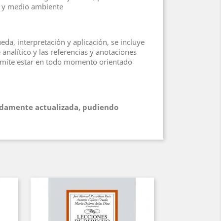
mo y medio ambiente
a, interpretación y aplicación, se incluye
analítico y las referencias y anotaciones
ermite estar en todo momento orientado
bidamente actualizada, pudiendo