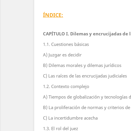
ÍNDICE:
CAPÍTULO I. Dilemas y encrucijadas de l
1.1. Cuestiones básicas
A) Juzgar es decidir
B) Dilemas morales y dilemas jurídicos
C) Las raíces de las encrucijadas judiciales
1.2. Contexto complejo
A) Tiempos de globalización y tecnologías 
B) La proliferación de normas y criterios de
C) La incertidumbre acecha
1.3. El rol del juez