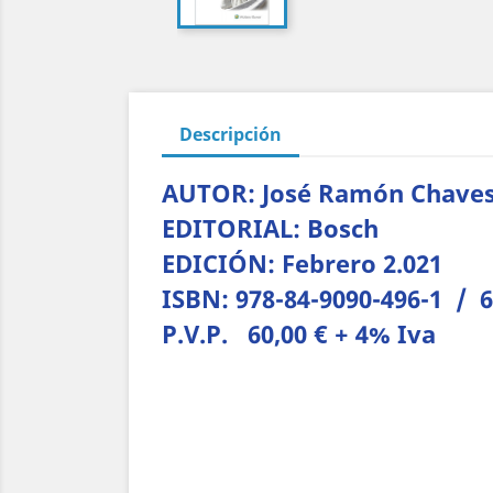
Descripción
AUTOR: José Ramón Chaves
EDITORIAL: Bosch
EDICIÓN: Febrero 2.021
ISBN: 978-84-9090-496-1 / 
P.V.P. 60,00 € + 4% Iva