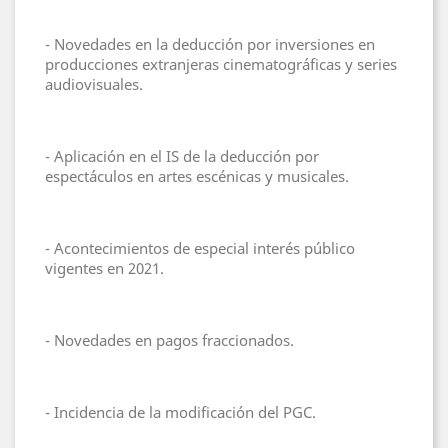
- Novedades en la deducción por inversiones en
producciones extranjeras cinematográficas y series
audiovisuales.
- Aplicación en el IS de la deducción por
espectáculos en artes escénicas y musicales.
- Acontecimientos de especial interés público
vigentes en 2021.
- Novedades en pagos fraccionados.
- Incidencia de la modificación del PGC.