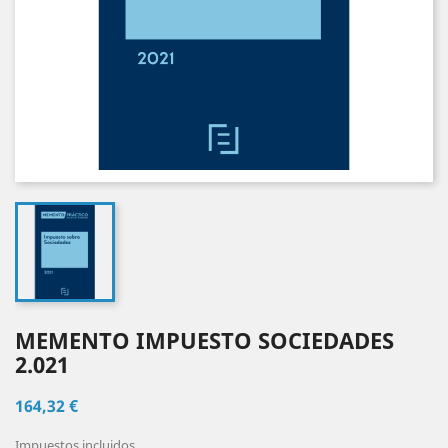
MEMENTO IMPUESTO SOCIEDADES
2.021
164,32 €
Impuestos incluidos