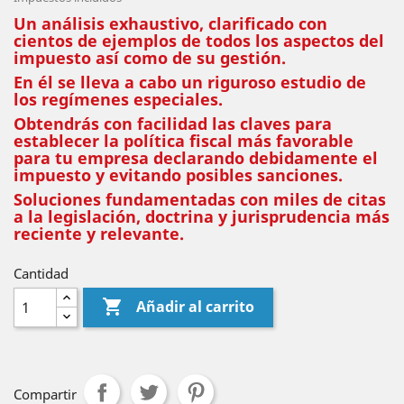
Un análisis exhaustivo, clarificado con
cientos de ejemplos de todos los aspectos del
impuesto así como de su gestión.
En él se lleva a cabo un riguroso estudio de
los regímenes especiales.
Obtendrás con facilidad las claves para
establecer la política fiscal más favorable
para tu empresa declarando debidamente el
impuesto y evitando posibles sanciones.
Soluciones fundamentadas con miles de citas
a la legislación, doctrina y jurisprudencia más
reciente y relevante.
Cantidad

Añadir al carrito
Compartir