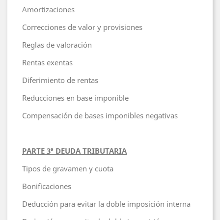
Amortizaciones
Correcciones de valor y provisiones
Reglas de valoración
Rentas exentas
Diferimiento de rentas
Reducciones en base imponible
Compensación de bases imponibles negativas
PARTE 3ª DEUDA TRIBUTARIA
Tipos de gravamen y cuota
Bonificaciones
Deducción para evitar la doble imposición interna