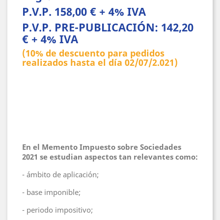
P.V.P. 158,00 € + 4% IVA
P.V.P. PRE-PUBLICACIÓN: 142,20
€ + 4% IVA
(10% de descuento para pedidos
realizados hasta el día 02/07/2.021)
En el Memento Impuesto sobre Sociedades
2021 se estudian aspectos tan relevantes como:
- ámbito de aplicación;
- base imponible;
- periodo impositivo;