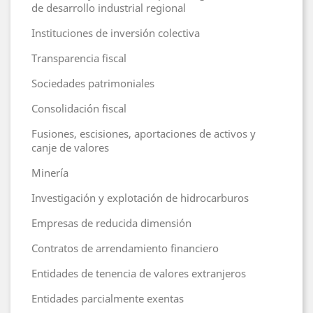
de desarrollo industrial regional
Instituciones de inversión colectiva
Transparencia fiscal
Sociedades patrimoniales
Consolidación fiscal
Fusiones, escisiones, aportaciones de activos y
canje de valores
Minería
Investigación y explotación de hidrocarburos
Empresas de reducida dimensión
Contratos de arrendamiento financiero
Entidades de tenencia de valores extranjeros
Entidades parcialmente exentas