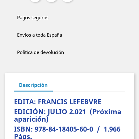
Pagos seguros
Envíos a toda España
Política de devolución
Descripción
EDITA: FRANCIS LEFEBVRE
EDICIÓN: JULIO 2.021 (Próxima
aparición)
ISBN: 978-84-18405-60-0 / 1.966
Págs.