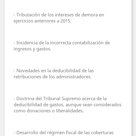
- Tributación de los intereses de demora en
ejercicios anteriores a 2015.
- Incidencia de la incorrecta contabilización de
ingresos y gastos.
- Novedades en la deducibilidad de las
retribuciones de los administradores.
- Doctrina del Tribunal Supremo acerca de la
deducibilidad de gastos, aunque sean considerados
como donaciones o liberalidades.
- Desarrollo del régimen fiscal de las coberturas