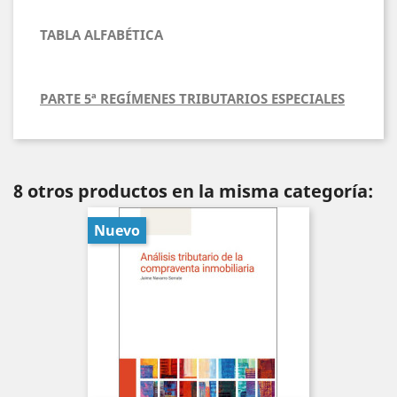
TABLA ALFABÉTICA
PARTE 5ª REGÍMENES TRIBUTARIOS ESPECIALES
8 otros productos en la misma categoría:
Nuevo