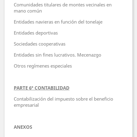
Comunidades titulares de montes vecinales en
mano común
Entidades navieras en función del tonelaje
Entidades deportivas
Sociedades cooperativas
Entidades sin fines lucrativos. Mecenazgo
Otros regímenes especiales
PARTE 6ª CONTABILIDAD
Contabilización del impuesto sobre el beneficio
empresarial
ANEXOS