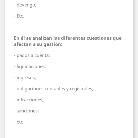
- devengo;
- Etc.
En él se analizan las diferentes cuestiones que
afectan a su gestión:
- pagos a cuenta;
- liquidaciones;
- ingresos;
- obligaciones contables y registrales;
- infracciones;
- sanciones;
- etc