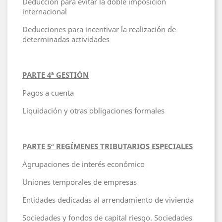
Deducción para evitar la doble imposición
internacional
Deducciones para incentivar la realización de
determinadas actividades
PARTE 4ª GESTIÓN
Pagos a cuenta
Liquidación y otras obligaciones formales
PARTE 5ª REGÍMENES TRIBUTARIOS ESPECIALES
Agrupaciones de interés económico
Uniones temporales de empresas
Entidades dedicadas al arrendamiento de vivienda
Sociedades y fondos de capital riesgo. Sociedades