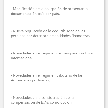
- Modificación de la obligación de presentar la
documentación país por país.
- Nueva regulación de la deducibilidad de las
pérdidas por deterioro de entidades financieras.
- Novedades en el régimen de transparencia fiscal
internacional.
- Novedades en el régimen tributario de las
Autoridades portuarias.
- Novedades en la consideración de la
compensación de BINs como opción.