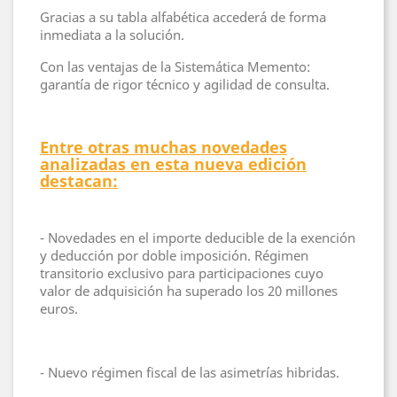
Gracias a su tabla alfabética accederá de forma
inmediata a la solución.
Con las ventajas de la Sistemática Memento:
garantía de rigor técnico y agilidad de consulta.
Entre otras muchas novedades
analizadas en esta nueva edición
destacan:
- Novedades en el importe deducible de la exención
y deducción por doble imposición. Régimen
transitorio exclusivo para participaciones cuyo
valor de adquisición ha superado los 20 millones
euros.
- Nuevo régimen fiscal de las asimetrías hibridas.