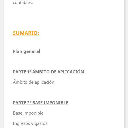
contables.
SUMARIO:
Plan general
PARTE 1ª ÁMBITO DE APLICACIÓN
Ámbito de aplicación
PARTE 2ª BASE IMPONIBLE
Base imponible
Ingresos y gastos