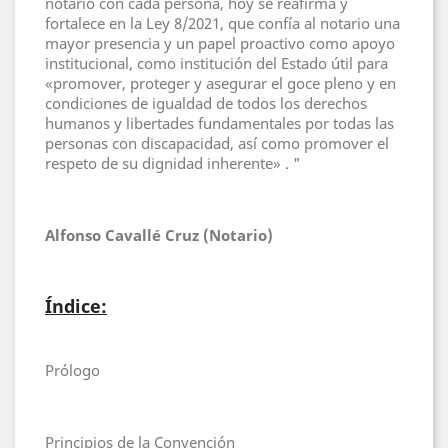
notario con cada persona, hoy se reafirma y
fortalece en la Ley 8/2021, que confía al notario una
mayor presencia y un papel proactivo como apoyo
institucional, como institución del Estado útil para
«promover, proteger y asegurar el goce pleno y en
condiciones de igualdad de todos los derechos
humanos y libertades fundamentales por todas las
personas con discapacidad, así como promover el
respeto de su dignidad inherente» . "
Alfonso Cavallé Cruz (Notario)
Índice:
Prólogo
Principios de la Convención