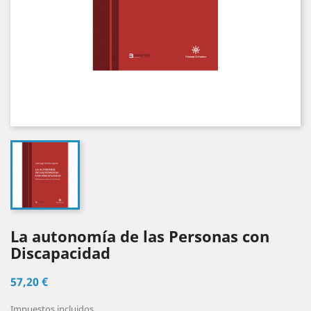
La autonomía de las Personas con
Discapacidad
57,20 €
Impuestos incluidos