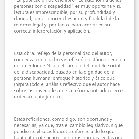
personas con discapacidad" es muy oportuna y su
lectura es imprescindible, por su profundidad y
claridad, para conocer el espíritu y finalidad de la
reforma legal y, por tanto, para acertar en su
correcta interpretación y aplicación.
Esta obra, reflejo de la personalidad del autor,
comienza con una breve reflexión histórica, seguida
de un enfoque ético del cambio del modelo social
de la discapacidad, basado en la dignidad de la
persona humana; enfoque histórico y ético que
inspira todo el análisis reflexivo que el autor hace
sobre las novedades que la reforma introduce en el
ordenamiento jurídico.
Estas reflexiones, como digo, son oportunas y
necesarias, ya que, tras el cambio legislativo, sigue
pendiente el sociológico; a diferencia de lo que
habitualmente ocurre con otras normas, en las que