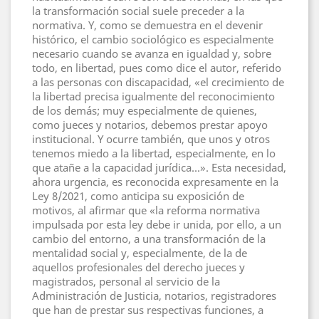
la transformación social suele preceder a la
normativa. Y, como se demuestra en el devenir
histórico, el cambio sociológico es especialmente
necesario cuando se avanza en igualdad y, sobre
todo, en libertad, pues como dice el autor, referido
a las personas con discapacidad, «el crecimiento de
la libertad precisa igualmente del reconocimiento
de los demás; muy especialmente de quienes,
como jueces y notarios, debemos prestar apoyo
institucional. Y ocurre también, que unos y otros
tenemos miedo a la libertad, especialmente, en lo
que atañe a la capacidad jurídica...». Esta necesidad,
ahora urgencia, es reconocida expresamente en la
Ley 8/2021, como anticipa su exposición de
motivos, al afirmar que «la reforma normativa
impulsada por esta ley debe ir unida, por ello, a un
cambio del entorno, a una transformación de la
mentalidad social y, especialmente, de la de
aquellos profesionales del derecho jueces y
magistrados, personal al servicio de la
Administración de Justicia, notarios, registradores
que han de prestar sus respectivas funciones, a