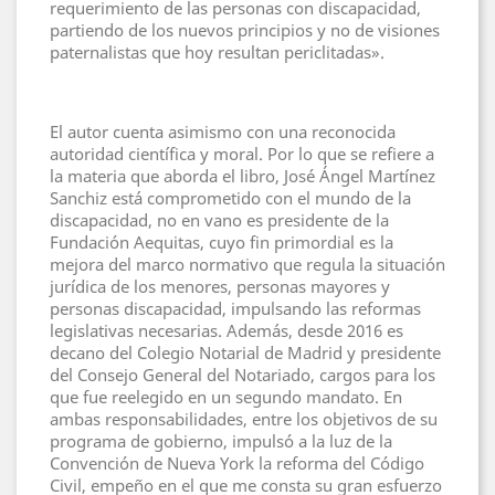
requerimiento de las personas con discapacidad,
partiendo de los nuevos principios y no de visiones
paternalistas que hoy resultan periclitadas».
El autor cuenta asimismo con una reconocida
autoridad científica y moral. Por lo que se refiere a
la materia que aborda el libro, José Ángel Martínez
Sanchiz está comprometido con el mundo de la
discapacidad, no en vano es presidente de la
Fundación Aequitas, cuyo fin primordial es la
mejora del marco normativo que regula la situación
jurídica de los menores, personas mayores y
personas discapacidad, impulsando las reformas
legislativas necesarias. Además, desde 2016 es
decano del Colegio Notarial de Madrid y presidente
del Consejo General del Notariado, cargos para los
que fue reelegido en un segundo mandato. En
ambas responsabilidades, entre los objetivos de su
programa de gobierno, impulsó a la luz de la
Convención de Nueva York la reforma del Código
Civil, empeño en el que me consta su gran esfuerzo