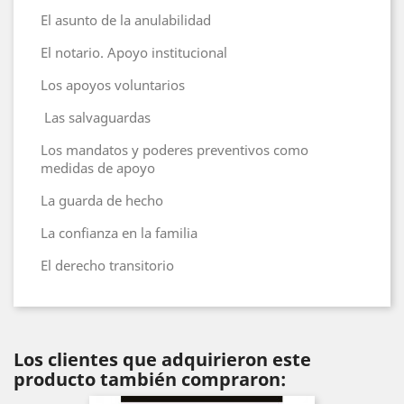
El asunto de la anulabilidad
El notario. Apoyo institucional
Los apoyos voluntarios
Las salvaguardas
Los mandatos y poderes preventivos como
medidas de apoyo
La guarda de hecho
La confianza en la familia
El derecho transitorio
Los clientes que adquirieron este
producto también compraron: