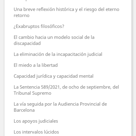
Una breve reflexión histórica y el riesgo del eterno
retorno
¿Exabruptos filosóficos?
El cambio hacia un modelo social de la
discapacidad
La eliminación de la incapacitación judicial
El miedo a la libertad
Capacidad jurídica y capacidad mental
La Sentencia 589/2021, de ocho de septiembre, del
Tribunal Supremo
La vía seguida por la Audiencia Provincial de
Barcelona
Los apoyos judiciales
Los intervalos lúcidos