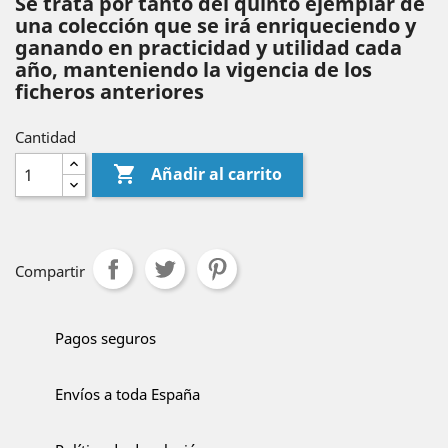
Se trata por tanto del quinto ejemplar de
una colección que se irá enriqueciendo y
ganando en practicidad y utilidad cada
año, manteniendo la vigencia de los
ficheros anteriores
Cantidad

Añadir al carrito
Compartir
Pagos seguros
Envíos a toda España