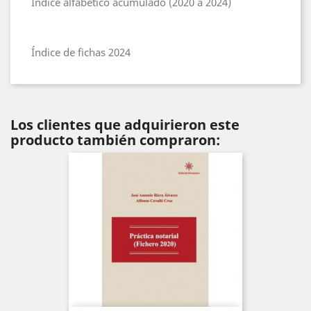
Índice alfabético acumulado (2020 a 2024)
Índice de fichas 2024
Los clientes que adquirieron este
producto también compraron: