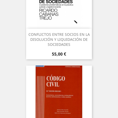
CONFLICTOS ENTRE SOCIOS EN LA
DISOLUCIÓN Y LIQUIDACIÓN DE
SOCIEDADES
Precio
55,00 €