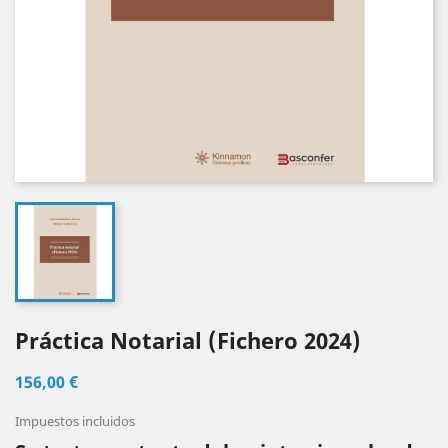
Práctica Notarial (Fichero 2024)
156,00 €
Impuestos incluidos