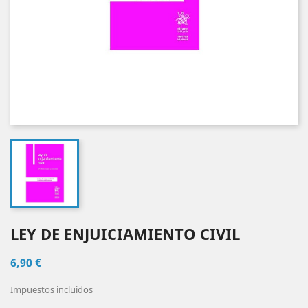
LEY DE ENJUICIAMIENTO CIVIL
6,90 €
Impuestos incluidos