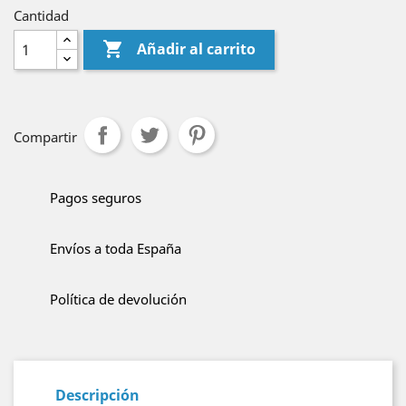
Cantidad

Añadir al carrito
Compartir
Pagos seguros
Envíos a toda España
Política de devolución
Descripción