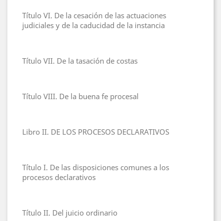
Título VI. De la cesación de las actuaciones
judiciales y de la caducidad de la instancia
Título VII. De la tasación de costas
Título VIII. De la buena fe procesal
Libro II. DE LOS PROCESOS DECLARATIVOS
Título I. De las disposiciones comunes a los
procesos declarativos
Título II. Del juicio ordinario