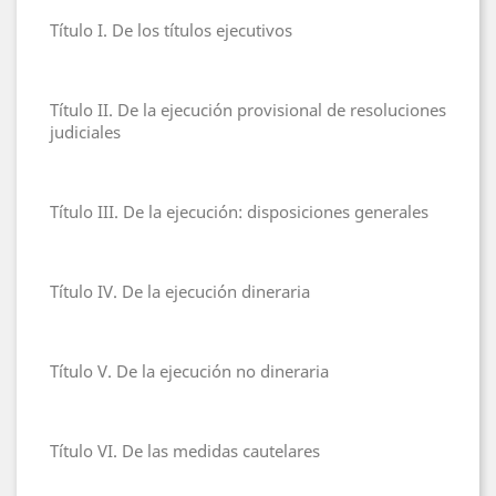
Título I. De los títulos ejecutivos
Título II. De la ejecución provisional de resoluciones
judiciales
Título III. De la ejecución: disposiciones generales
Título IV. De la ejecución dineraria
Título V. De la ejecución no dineraria
Título VI. De las medidas cautelares