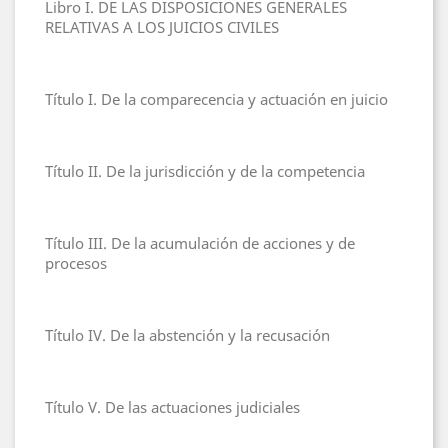
Libro I. DE LAS DISPOSICIONES GENERALES
RELATIVAS A LOS JUICIOS CIVILES
Título I. De la comparecencia y actuación en juicio
Título II. De la jurisdicción y de la competencia
Título III. De la acumulación de acciones y de
procesos
Título IV. De la abstención y la recusación
Título V. De las actuaciones judiciales