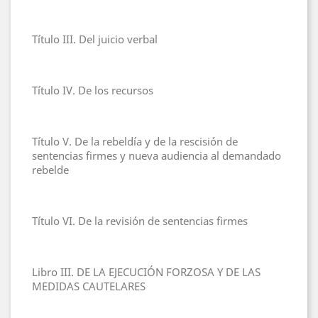
Título III. Del juicio verbal
Título IV. De los recursos
Título V. De la rebeldía y de la rescisión de
sentencias firmes y nueva audiencia al demandado
rebelde
Título VI. De la revisión de sentencias firmes
Libro III. DE LA EJECUCIÓN FORZOSA Y DE LAS
MEDIDAS CAUTELARES