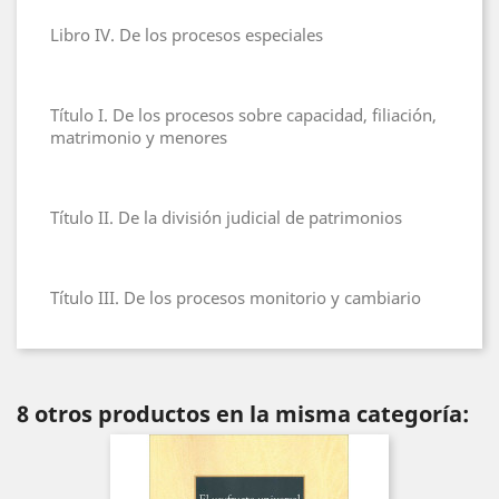
Libro IV. De los procesos especiales
Título I. De los procesos sobre capacidad, filiación,
matrimonio y menores
Título II. De la división judicial de patrimonios
Título III. De los procesos monitorio y cambiario
8 otros productos en la misma categoría: