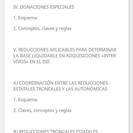
IV. DONACIONES ESPECIALES
1. Esquema
2. Conceptos, claves y reglas
V. REDUCCIONES APLICABLES PARA DETERMINAR
LA BASE LIQUIDABLE EN ADQUISICIONES «INTER
VIVOS» EN EL ISD
A) COORDINACIÓN ENTRE LAS REDUCCIONES
ESTATALES TRONCALES Y LAS AUTONÓMICAS
1. Esquema
2. Claves, conceptos y reglas
B) REDUCCIONES TRONCALES ESTATALES