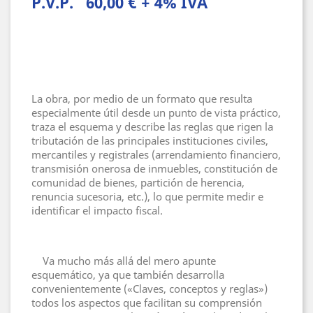
P.V.P. 60,00 € + 4% IVA
La obra, por medio de un formato que resulta
especialmente útil desde un punto de vista práctico,
traza el esquema y describe las reglas que rigen la
tributación de las principales instituciones civiles,
mercantiles y registrales (arrendamiento financiero,
transmisión onerosa de inmuebles, constitución de
comunidad de bienes, partición de herencia,
renuncia sucesoria, etc.), lo que permite medir e
identificar el impacto fiscal.
Va mucho más allá del mero apunte
esquemático, ya que también desarrolla
convenientemente («Claves, conceptos y reglas»)
todos los aspectos que facilitan su comprensión