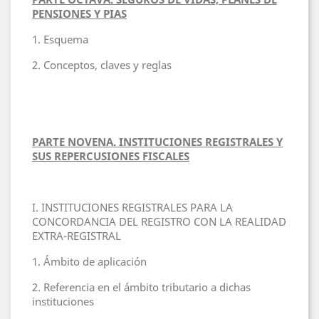
PENSIONES Y PIAS
1. Esquema
2. Conceptos, claves y reglas
PARTE NOVENA. INSTITUCIONES REGISTRALES Y
SUS REPERCUSIONES FISCALES
I. INSTITUCIONES REGISTRALES PARA LA
CONCORDANCIA DEL REGISTRO CON LA REALIDAD
EXTRA-REGISTRAL
1. Ámbito de aplicación
2. Referencia en el ámbito tributario a dichas
instituciones