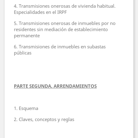
4. Transmisiones onerosas de vivienda habitual.
Especialidades en el IRPF
5. Transmisiones onerosas de inmuebles por no
residentes sin mediación de establecimiento
permanente
6. Transmisiones de inmuebles en subastas
públicas
PARTE SEGUNDA. ARRENDAMIENTOS
1. Esquema
2. Claves, conceptos y reglas