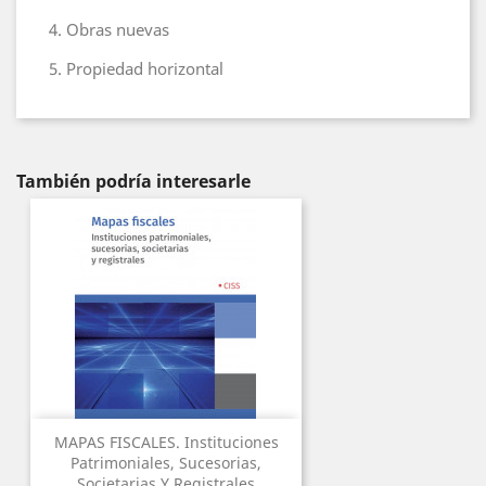
4. Obras nuevas
5. Propiedad horizontal
También podría interesarle
MAPAS FISCALES. Instituciones
Patrimoniales, Sucesorias,
Societarias Y Registrales