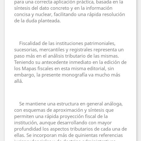
para una correcta aplicación práctica, basada en la
síntesis del dato concreto y en la información
concisa y nuclear, facilitando una rápida resolución
de la duda planteada.
Fiscalidad de las instituciones patrimoniales,
sucesorias, mercantiles y registrales representa un
paso más en el análisis tributario de las mismas.
Teniendo su antecedente inmediato en la edición de
los Mapas fiscales en esta misma editorial, sin
embargo, la presente monografía va mucho más
allá.
Se mantiene una estructura en general análoga,
con esquemas de aproximación y síntesis que
permiten una rápida proyección fiscal de la
institución, aunque desarrollando con mayor
profundidad los aspectos tributarios de cada una de
ellas. Se incorporan más de quinientas referencias