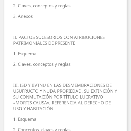
2. Claves, conceptos y reglas
3. Anexos
II. PACTOS SUCESORIOS CON ATRIBUCIONES
PATRIMONIALES DE PRESENTE
1. Esquema
2. Claves, conceptos y reglas
III. ISD Y IIVTNU EN LAS DESMEMBRACIONES DE
USUFRUCTO Y NUDA PROPIEDAD, SU EXTINCIÓN Y
SU CONMUTACIÓN POR TÍTULO LUCRATIVO
«MORTIS CAUSA», REFERENCIA AL DERECHO DE
USO Y HABITACIÓN
1. Esquema
2. Conceptos, claves y reglas