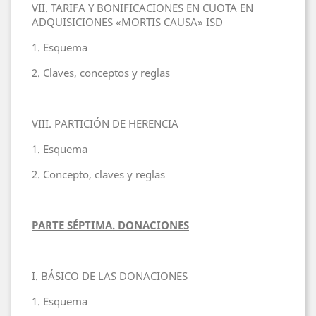
VII. TARIFA Y BONIFICACIONES EN CUOTA EN
ADQUISICIONES «MORTIS CAUSA» ISD
1. Esquema
2. Claves, conceptos y reglas
VIII. PARTICIÓN DE HERENCIA
1. Esquema
2. Concepto, claves y reglas
PARTE SÉPTIMA. DONACIONES
I. BÁSICO DE LAS DONACIONES
1. Esquema