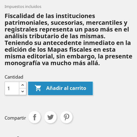
Impuestos incluidos
Fiscalidad de las instituciones
patrimoniales, sucesorias, mercantiles y
registrales representa un paso más en el
análisis tributario de las mismas.
Teniendo su antecedente inmediato en la
edición de los Mapas fiscales en esta
misma editorial, sin embargo, la presente
monografía va mucho más allá.
Cantidad

Añadir al carrito
Compartir