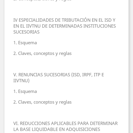
IV ESPECIALIDADES DE TRIBUTACIÓN EN EL ISD Y
EN EL IIVTNU DE DETERMINADAS INSTITUCIONES
SUCESORIAS
1. Esquema
2. Claves, conceptos y reglas
V. RENUNCIAS SUCESORIAS (ISD, IRPF, ITP E
IIVTNU)
1. Esquema
2. Claves, conceptos y reglas
VI. REDUCCIONES APLICABLES PARA DETERMINAR
LA BASE LIQUIDABLE EN ADQUISICIONES