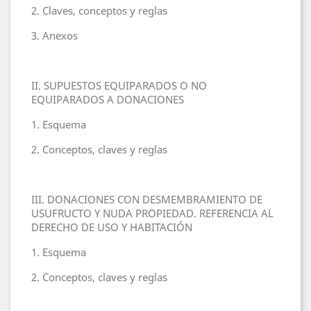
2. Claves, conceptos y reglas
3. Anexos
II. SUPUESTOS EQUIPARADOS O NO
EQUIPARADOS A DONACIONES
1. Esquema
2. Conceptos, claves y reglas
III. DONACIONES CON DESMEMBRAMIENTO DE
USUFRUCTO Y NUDA PROPIEDAD. REFERENCIA AL
DERECHO DE USO Y HABITACIÓN
1. Esquema
2. Conceptos, claves y reglas