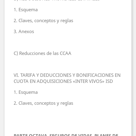
1. Esquema
2. Claves, conceptos y reglas
3. Anexos
C) Reducciones de las CCAA
VI. TARIFA Y DEDUCCIONES Y BONIFICACIONES EN
CUOTA EN ADQUISICIONES «INTER VIVOS» ISD
1. Esquema
2. Claves, conceptos y reglas
PARTE OCTAVA. SEGUROS DE VIDAS, PLANES DE