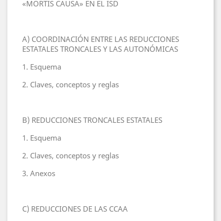
«MORTIS CAUSA» EN EL ISD
A) COORDINACIÓN ENTRE LAS REDUCCIONES
ESTATALES TRONCALES Y LAS AUTONÓMICAS
1. Esquema
2. Claves, conceptos y reglas
B) REDUCCIONES TRONCALES ESTATALES
1. Esquema
2. Claves, conceptos y reglas
3. Anexos
C) REDUCCIONES DE LAS CCAA