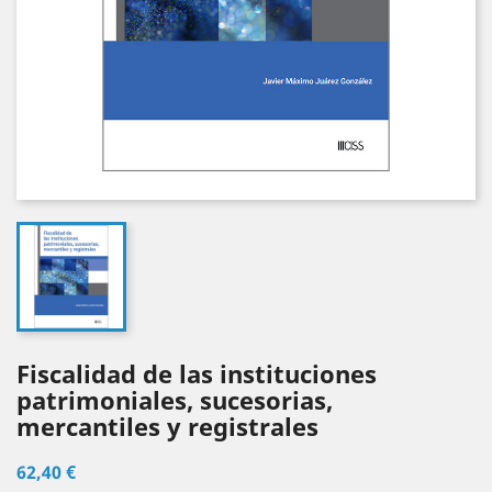
Fiscalidad de las instituciones
patrimoniales, sucesorias,
mercantiles y registrales
62,40 €