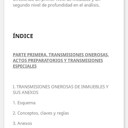
segundo nivel de profundidad en el análisis.
ÍNDICE
PARTE PRIMERA. TRANSMISIONES ONEROSAS,
ACTOS PREPARATORIOS Y TRANSMISIONES
ESPECIALES
I. TRANSMISIONES ONEROSAS DE INMUEBLES Y
SUS ANEXOS
1. Esquema
2. Conceptos, claves y reglas
3. Anexos