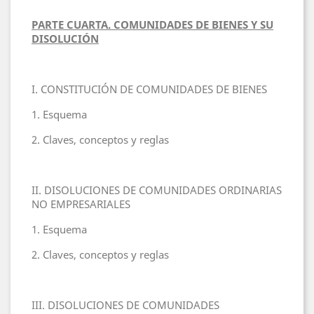
PARTE CUARTA. COMUNIDADES DE BIENES Y SU
DISOLUCIÓN
I. CONSTITUCIÓN DE COMUNIDADES DE BIENES
1. Esquema
2. Claves, conceptos y reglas
II. DISOLUCIONES DE COMUNIDADES ORDINARIAS
NO EMPRESARIALES
1. Esquema
2. Claves, conceptos y reglas
III. DISOLUCIONES DE COMUNIDADES