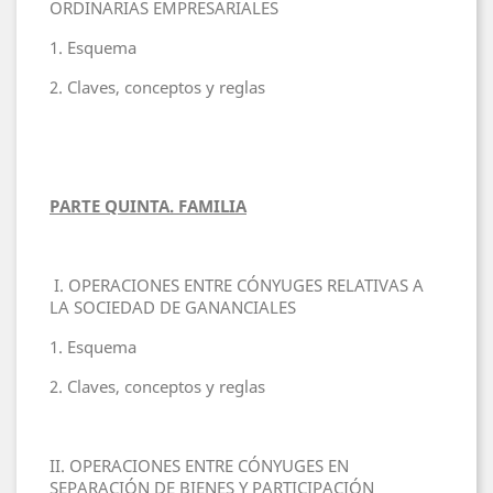
ORDINARIAS EMPRESARIALES
1. Esquema
2. Claves, conceptos y reglas
PARTE QUINTA. FAMILIA
I. OPERACIONES ENTRE CÓNYUGES RELATIVAS A
LA SOCIEDAD DE GANANCIALES
1. Esquema
2. Claves, conceptos y reglas
II. OPERACIONES ENTRE CÓNYUGES EN
SEPARACIÓN DE BIENES Y PARTICIPACIÓN