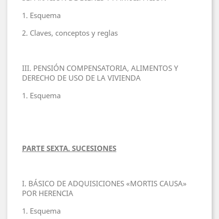
1. Esquema
2. Claves, conceptos y reglas
III. PENSIÓN COMPENSATORIA, ALIMENTOS Y
DERECHO DE USO DE LA VIVIENDA
1. Esquema
PARTE SEXTA. SUCESIONES
I. BÁSICO DE ADQUISICIONES «MORTIS CAUSA»
POR HERENCIA
1. Esquema