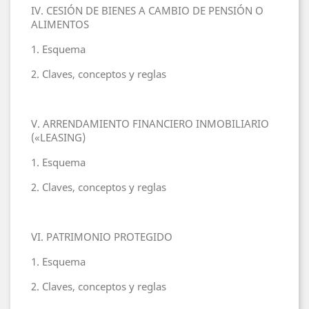
IV. CESIÓN DE BIENES A CAMBIO DE PENSIÓN O
ALIMENTOS
1. Esquema
2. Claves, conceptos y reglas
V. ARRENDAMIENTO FINANCIERO INMOBILIARIO
(«LEASING)
1. Esquema
2. Claves, conceptos y reglas
VI. PATRIMONIO PROTEGIDO
1. Esquema
2. Claves, conceptos y reglas