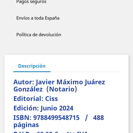
Pagos seguros
Envíos a toda España
Política de devolución
Descripción
Autor: Javier Máximo Juárez
González (Notario)
Editorial: Ciss
Edición: Junio 2024
ISBN: 9788499548715 / 488
páginas