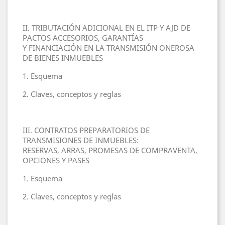
II. TRIBUTACIÓN ADICIONAL EN EL ITP Y AJD DE
PACTOS ACCESORIOS, GARANTÍAS
Y FINANCIACIÓN EN LA TRANSMISIÓN ONEROSA
DE BIENES INMUEBLES
1. Esquema
2. Claves, conceptos y reglas
III. CONTRATOS PREPARATORIOS DE
TRANSMISIONES DE INMUEBLES:
RESERVAS, ARRAS, PROMESAS DE COMPRAVENTA,
OPCIONES Y PASES
1. Esquema
2. Claves, conceptos y reglas