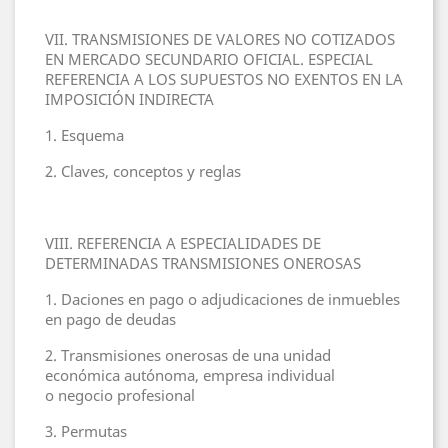
VII. TRANSMISIONES DE VALORES NO COTIZADOS
EN MERCADO SECUNDARIO OFICIAL. ESPECIAL
REFERENCIA A LOS SUPUESTOS NO EXENTOS EN LA
IMPOSICIÓN INDIRECTA
1. Esquema
2. Claves, conceptos y reglas
VIII. REFERENCIA A ESPECIALIDADES DE
DETERMINADAS TRANSMISIONES ONEROSAS
1. Daciones en pago o adjudicaciones de inmuebles
en pago de deudas
2. Transmisiones onerosas de una unidad
económica autónoma, empresa individual
o negocio profesional
3. Permutas