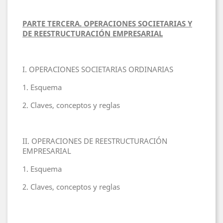
PARTE TERCERA. OPERACIONES SOCIETARIAS Y
DE REESTRUCTURACIÓN
EMPRESARIAL
I. OPERACIONES SOCIETARIAS ORDINARIAS
1. Esquema
2. Claves, conceptos y reglas
II. OPERACIONES DE REESTRUCTURACIÓN
EMPRESARIAL
1. Esquema
2. Claves, conceptos y reglas