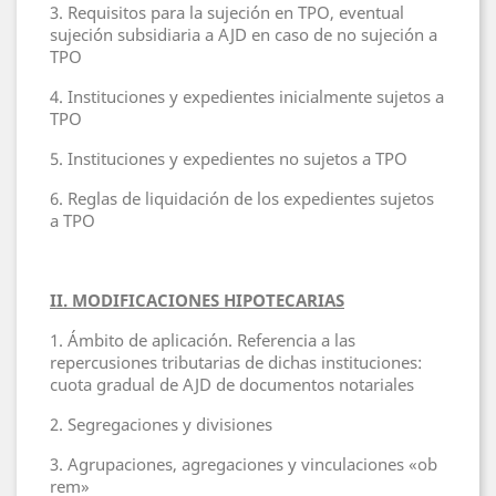
3. Requisitos para la sujeción en TPO, eventual
sujeción subsidiaria a AJD en caso de no sujeción a
TPO
4. Instituciones y expedientes inicialmente sujetos a
TPO
5. Instituciones y expedientes no sujetos a TPO
6. Reglas de liquidación de los expedientes sujetos
a TPO
II. MODIFICACIONES HIPOTECARIAS
1. Ámbito de aplicación. Referencia a las
repercusiones tributarias de dichas instituciones:
cuota gradual de AJD de documentos notariales
2. Segregaciones y divisiones
3. Agrupaciones, agregaciones y vinculaciones «ob
rem»