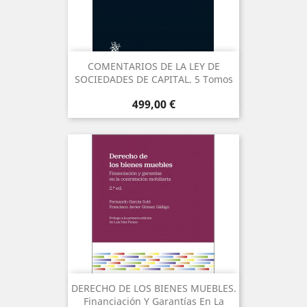
COMENTARIOS DE LA LEY DE
SOCIEDADES DE CAPITAL. 5 Tomos
Precio
499,00 €
DERECHO DE LOS BIENES MUEBLES.
Financiación Y Garantías En La