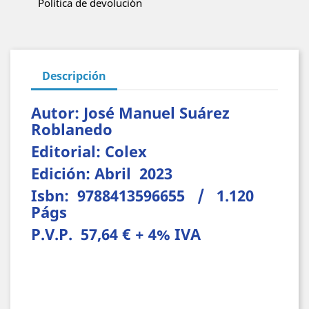
Política de devolución
Descripción
Autor: José Manuel Suárez
Roblanedo
Editorial: Colex
Edición: Abril 2023
Isbn: 9788413596655 / 1.120
Págs
P.V.P. 57,64 € + 4% IVA