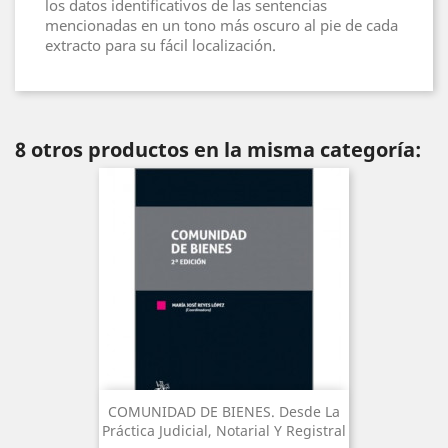
los datos identificativos de las sentencias
mencionadas en un tono más oscuro al pie de cada
extracto para su fácil localización.
8 otros productos en la misma categoría:
COMUNIDAD DE BIENES. Desde La
Práctica Judicial, Notarial Y Registral