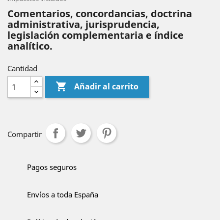
Comentarios, concordancias, doctrina
administrativa, jurisprudencia,
legislación complementaria e índice
analítico.
Cantidad

Añadir al carrito
Compartir
Pagos seguros
Envíos a toda España