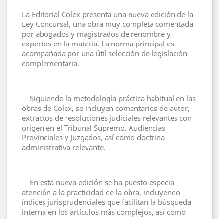
La Editorial Colex presenta una nueva edición de la
Ley Concursal, una obra muy completa comentada
por abogados y magistrados de renombre y
expertos en la materia. La norma principal es
acompañada por una útil selección de legislación
complementaria.
Siguiendo la metodología práctica habitual en las
obras de Colex, se incluyen comentarios de autor,
extractos de resoluciones judiciales relevantes con
origen en el Tribunal Supremo, Audiencias
Provinciales y Juzgados, así como doctrina
administrativa relevante.
En esta nueva edición se ha puesto especial
atención a la practicidad de la obra, incluyendo
índices jurisprudenciales que facilitan la búsqueda
interna en los artículos más complejos, así como