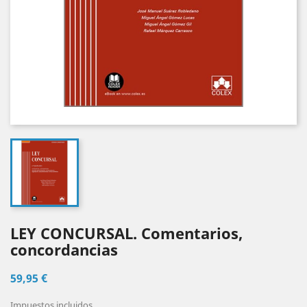
LEY CONCURSAL. Comentarios,
concordancias
59,95 €
Impuestos incluidos