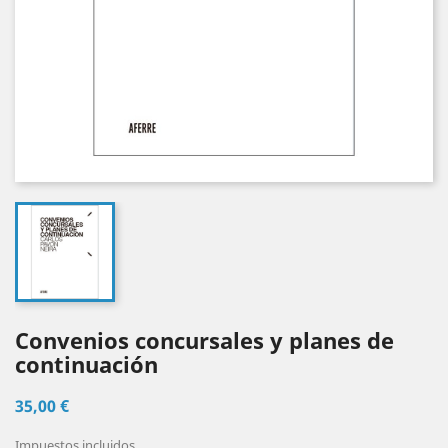
Convenios concursales y planes de
continuación
35,00 €
Impuestos incluidos