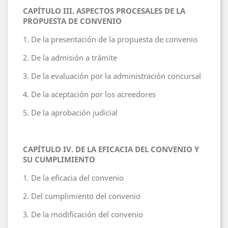
CAPÍTULO III. ASPECTOS PROCESALES DE LA
PROPUESTA DE CONVENIO
1. De la presentación de la propuesta de convenio
2. De la admisión a trámite
3. De la evaluación por la administración concursal
4. De la aceptación por los acreedores
5. De la aprobación judicial
CAPÍTULO IV. DE LA EFICACIA DEL CONVENIO Y
SU CUMPLIMIENTO
1. De la eficacia del convenio
2. Del cumplimiento del convenio
3. De la modificación del convenio