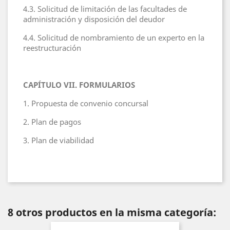
4.3. Solicitud de limitación de las facultades de
administración y disposición del deudor
4.4. Solicitud de nombramiento de un experto en la
reestructuración
CAPÍTULO VII. FORMULARIOS
1. Propuesta de convenio concursal
2. Plan de pagos
3. Plan de viabilidad
8 otros productos en la misma categoría: