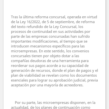
Tras la última reforma concursal, operada en virtud
de la Ley 16/2022, de 5 de septiembre, de reforma
del texto refundido de la Ley Concursal, los
procesos de continuidad en sus actividades por
parte de las empresas concursadas han sufrido
importantes modificaciones, al tiempo que se
introducen mecanismos específicos para las
microempresas. En este sentido, los convenios
concursales tienen por objeto dotar a las
compañías deudoras de una herramienta para
reordenar sus pagos acorde a su capacidad de
generación de recursos, donde el plan de pagos y el
plan de viabilidad se revelan como los documentos
esenciales para lograr su aprobación judicial, previa
aceptación por una mayoría de acreedores.
Por su parte, las microempresas disponen, en la
actualidad, de los planes de continuación como