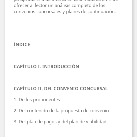
ofrecer al lector un análisis completo de los
convenios concursales y planes de continuación.
ÍNDICE
CAPÍTULO I. INTRODUCCIÓN
CAPÍTULO II. DEL CONVENIO CONCURSAL
1. De los proponentes
2. Del contenido de la propuesta de convenio
3. Del plan de pagos y del plan de viabilidad