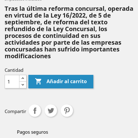
Tras la última reforma concursal, operada
en virtud de la Ley 16/2022, de 5 de
septiembre, de reforma del texto
refundido de la Ley Concursal, los
procesos de continuidad en sus
actividades por parte de las empresas
concursadas han sufrido importantes
modificaciones
Cantidad

Añadir al carrito
Compartir
Pagos seguros