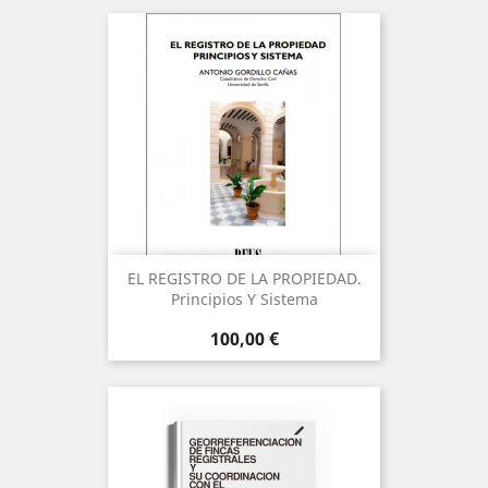
EL REGISTRO DE LA PROPIEDAD.
Principios Y Sistema
Precio
100,00 €