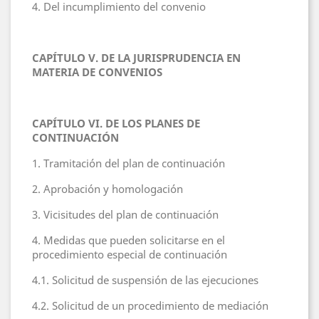
4. Del incumplimiento del convenio
CAPÍTULO V. DE LA JURISPRUDENCIA EN
MATERIA DE CONVENIOS
CAPÍTULO VI. DE LOS PLANES DE
CONTINUACIÓN
1. Tramitación del plan de continuación
2. Aprobación y homologación
3. Vicisitudes del plan de continuación
4. Medidas que pueden solicitarse en el
procedimiento especial de continuación
4.1. Solicitud de suspensión de las ejecuciones
4.2. Solicitud de un procedimiento de mediación