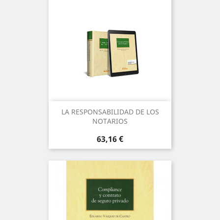
LA RESPONSABILIDAD DE LOS
NOTARIOS
Precio
63,16 €