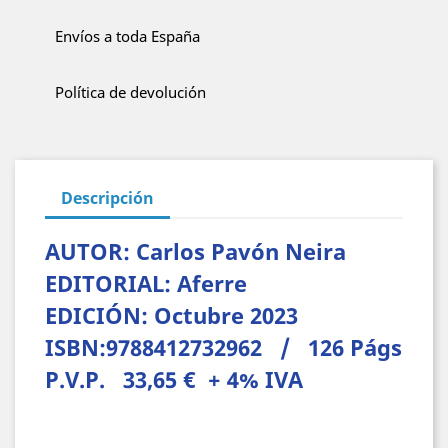
Envíos a toda España
Política de devolución
Descripción
AUTOR: Carlos Pavón Neira
EDITORIAL: Aferre
EDICIÓN: Octubre 2023
ISBN:9788412732962 / 126 Págs
P.V.P. 33,65 € + 4% IVA