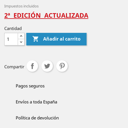
Impuestos incluidos
2ª EDICIÓN ACTUALIZADA
Cantidad

Añadir al carrito
Compartir
Pagos seguros
Envíos a toda España
Política de devolución