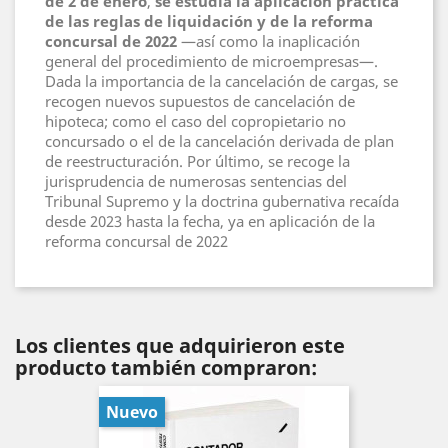
de 2 de enero
,
se estudia la aplicación práctica
de las reglas de liquidación y de la reforma
concursal de 2022
—así como la inaplicación
general del procedimiento de microempresas—.
Dada la importancia de la cancelación de cargas, se
recogen nuevos supuestos de cancelación de
hipoteca; como el caso del copropietario no
concursado o el de la cancelación derivada de plan
de reestructuración. Por último, se recoge la
jurisprudencia de numerosas sentencias del
Tribunal Supremo y la doctrina gubernativa recaída
desde 2023 hasta la fecha, ya en aplicación de la
reforma concursal de 2022
Los clientes que adquirieron este
producto también compraron:
Nuevo