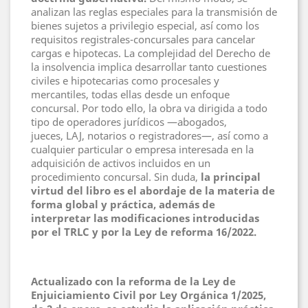
analizan las reglas especiales para la transmisión de
bienes sujetos a privilegio especial, así como los
requisitos registrales-concursales para cancelar
cargas e hipotecas. La complejidad del Derecho de
la insolvencia implica desarrollar tanto cuestiones
civiles e hipotecarias como procesales y
mercantiles, todas ellas desde un enfoque
concursal. Por todo ello, la obra va dirigida a todo
tipo de operadores jurídicos —abogados,
jueces, LAJ, notarios o registradores—, así como a
cualquier particular o empresa interesada en la
adquisición de activos incluidos en un
procedimiento concursal. Sin duda,
la principal
virtud del libro es el abordaje de la materia de
forma global y práctica, además de
interpretar las modificaciones introducidas
por el TRLC y por la Ley de reforma 16/2022.
Actualizado con la reforma de la Ley de
Enjuiciamiento Civil por Ley Orgánica 1/2025,