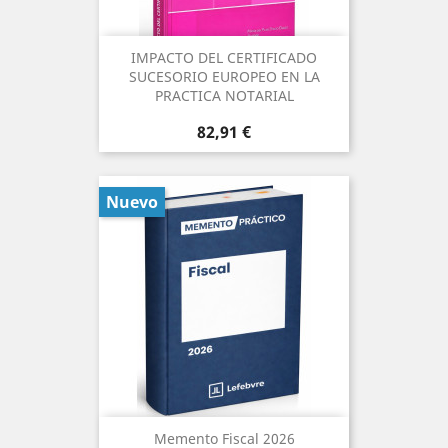
IMPACTO DEL CERTIFICADO
SUCESORIO EUROPEO EN LA
PRACTICA NOTARIAL
Precio
82,91 €
Nuevo
Memento Fiscal 2026