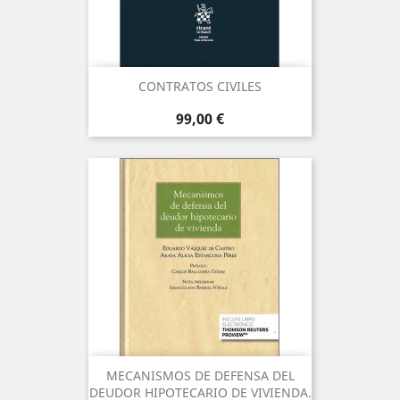
CONTRATOS CIVILES
Precio
99,00 €
MECANISMOS DE DEFENSA DEL
DEUDOR HIPOTECARIO DE VIVIENDA.