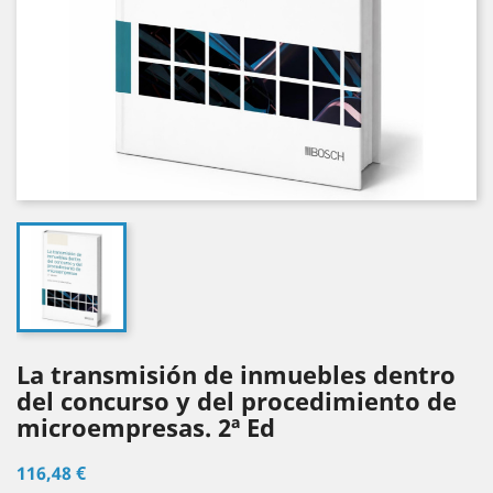
La transmisión de inmuebles dentro
del concurso y del procedimiento de
microempresas. 2ª Ed
116,48 €