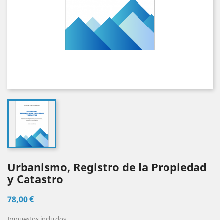
Urbanismo, Registro de la Propiedad
y Catastro
78,00 €
Impuestos incluidos