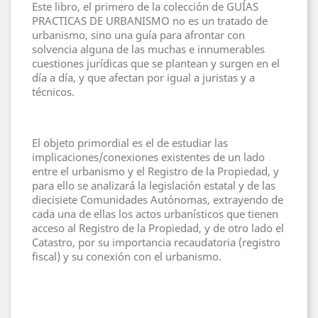
Este libro, el primero de la colección de GUÍAS
PRACTICAS DE URBANISMO no es un tratado de
urbanismo, sino una guía para afrontar con
solvencia alguna de las muchas e innumerables
cuestiones jurídicas que se plantean y surgen en el
día a día, y que afectan por igual a juristas y a
técnicos.
El objeto primordial es el de estudiar las
implicaciones/conexiones existentes de un lado
entre el urbanismo y el Registro de la Propiedad, y
para ello se analizará la legislación estatal y de las
diecisiete Comunidades Autónomas, extrayendo de
cada una de ellas los actos urbanísticos que tienen
acceso al Registro de la Propiedad, y de otro lado el
Catastro, por su importancia recaudatoria (registro
fiscal) y su conexión con el urbanismo.