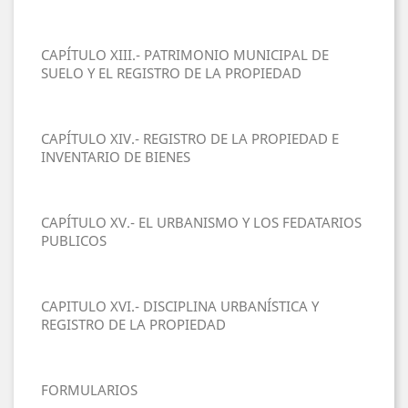
CAPÍTULO XIII.- PATRIMONIO MUNICIPAL DE
SUELO Y EL REGISTRO DE LA PROPIEDAD
CAPÍTULO XIV.- REGISTRO DE LA PROPIEDAD E
INVENTARIO DE BIENES
CAPÍTULO XV.- EL URBANISMO Y LOS FEDATARIOS
PUBLICOS
CAPITULO XVI.- DISCIPLINA URBANÍSTICA Y
REGISTRO DE LA PROPIEDAD
FORMULARIOS