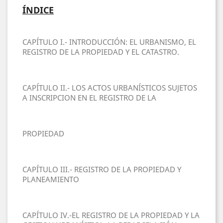
ÍNDICE
CAPÍTULO I.- INTRODUCCIÓN: EL URBANISMO, EL
REGISTRO DE LA PROPIEDAD Y EL CATASTRO.
CAPÍTULO II.- LOS ACTOS URBANÍSTICOS SUJETOS
A INSCRIPCION EN EL REGISTRO DE LA
PROPIEDAD
CAPÍTULO III.- REGISTRO DE LA PROPIEDAD Y
PLANEAMIENTO
CAPÍTULO IV.-EL REGISTRO DE LA PROPIEDAD Y LA