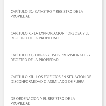
CAPÍTULO IX.- CATASTRO Y REGISTRO DE LA
PROPIEDAD
CAPÍTULO X.- LA EXPROPIACION FORZOSA Y EL
REGISTRO DE LA PROPIEDAD
CAPÍTULO XI.- OBRAS Y USOS PROVISIONALES Y
REGISTRO DE LA PROPIEDAD
CAPÍTULO XII.- LOS EDIFICIOS EN SITUACION DE
DISCONFORMIDAD O ASIMILADO DE FUERA
DE ORDENACION Y EL REGISTRO DE LA
PROPIEDAD