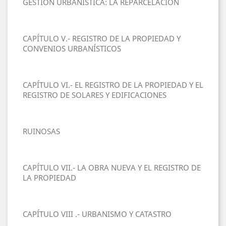
GESTION URBANÍSTICA: LA REPARCELACIÓN
CAPÍTULO V.- REGISTRO DE LA PROPIEDAD Y
CONVENIOS URBANÍSTICOS
CAPÍTULO VI.- EL REGISTRO DE LA PROPIEDAD Y EL
REGISTRO DE SOLARES Y EDIFICACIONES
RUINOSAS
CAPÍTULO VII.- LA OBRA NUEVA Y EL REGISTRO DE
LA PROPIEDAD
CAPÍTULO VIII .- URBANISMO Y CATASTRO