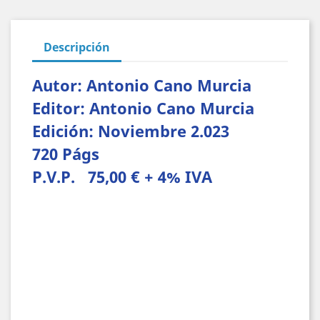
Descripción
Autor: Antonio Cano Murcia
Editor: Antonio Cano Murcia
Edición: Noviembre 2.023
720 Págs
P.V.P. 75,00 € + 4% IVA