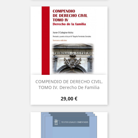
COMPENDIO DE DERECHO CIVIL.
TOMO IV. Derecho De Familia
Precio
29,00 €