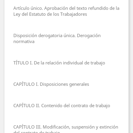
Artículo único. Aprobación del texto refundido de la
Ley del Estatuto de los Trabajadores
Disposición derogatoria única. Derogación
normativa
TÍTULO I. De la relación individual de trabajo
CAPÍTULO I. Disposiciones generales
CAPÍTULO II. Contenido del contrato de trabajo
CAPÍTULO III. Modificación, suspensión y extinción
del contrato de trabajo