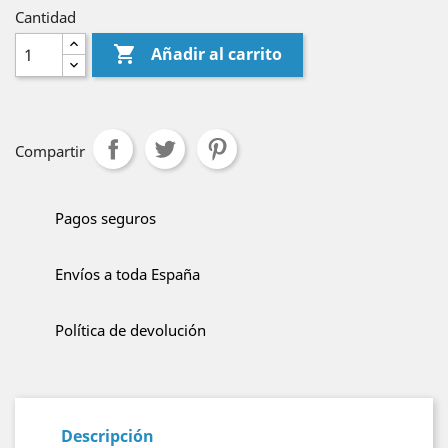
Cantidad

Añadir al carrito
Compartir
Pagos seguros
Envíos a toda España
Política de devolución
Descripción