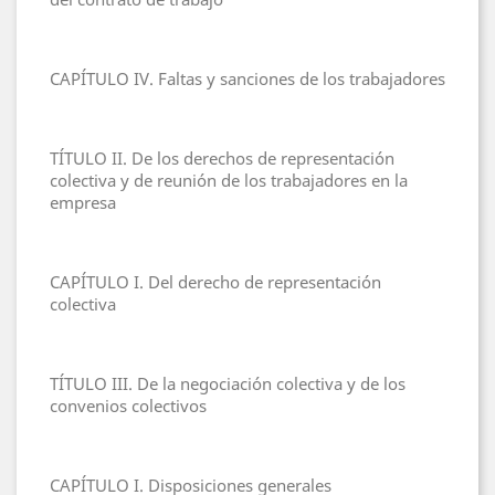
CAPÍTULO IV. Faltas y sanciones de los trabajadores
TÍTULO II. De los derechos de representación
colectiva y de reunión de los trabajadores en la
empresa
CAPÍTULO I. Del derecho de representación
colectiva
TÍTULO III. De la negociación colectiva y de los
convenios colectivos
CAPÍTULO I. Disposiciones generales