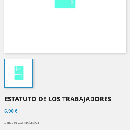
ESTATUTO DE LOS TRABAJADORES
6,90 €
Impuestos incluidos