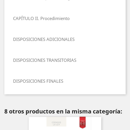
CAPÍTULO II. Procedimiento
DISPOSICIONES ADICIONALES
DISPOSICIONES TRANSITORIAS
DISPOSICIONES FINALES
8 otros productos en la misma categoría: