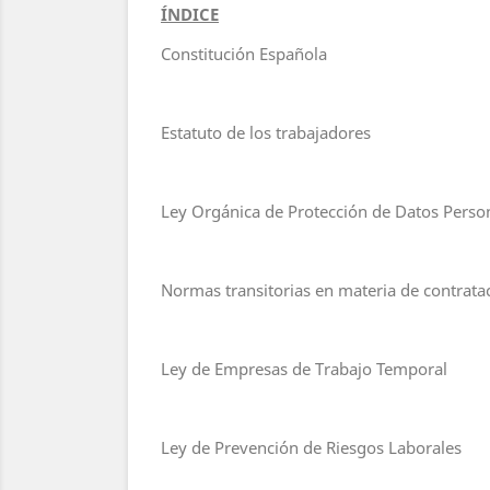
ÍNDICE
Constitución Española
Estatuto de los trabajadores
Ley Orgánica de Protección de Datos Persona
Normas transitorias en materia de contrata
Ley de Empresas de Trabajo Temporal
Ley de Prevención de Riesgos Laborales