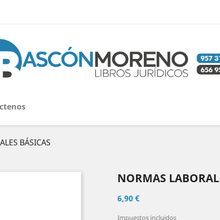
ctenos
LES BÁSICAS
NORMAS LABORALE
6,90 €
Impuestos incluidos