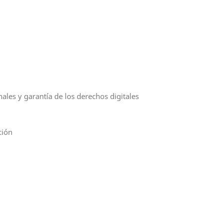
les y garantía de los derechos digitales
ción