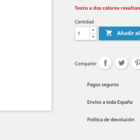
Texto a dos colores resaltan
Cantidad

Añadir al
Compartir
Pagos seguros
Envíos a toda España
Política de devolución