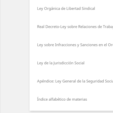
Ley Orgánica de Libertad Sindical
Real Decreto-Ley sobre Relaciones de Traba
Ley sobre Infracciones y Sanciones en el Or
Ley de la Jurisdicción Social
Apéndice: Ley General de la Seguridad Soci
Índice alfabético de materias