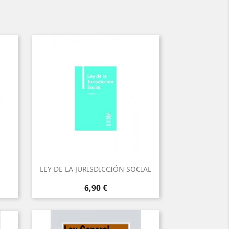
LEY DE LA JURISDICCIÓN SOCIAL
Precio
6,90 €