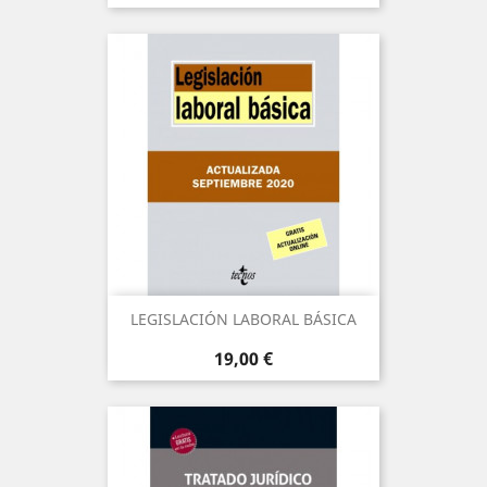
LEGISLACIÓN LABORAL BÁSICA
Precio
19,00 €