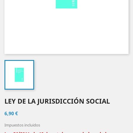
LEY DE LA JURISDICCIÓN SOCIAL
6,90 €
Impuestos incluidos