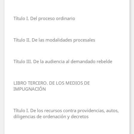
Título I. Del proceso ordinario
Título II. De las modalidades procesales
Título III. De la audiencia al demandado rebelde
LIBRO TERCERO. DE LOS MEDIOS DE
IMPUGNACIÓN
Título I. De los recursos contra providencias, autos,
diligencias de ordenación y decretos