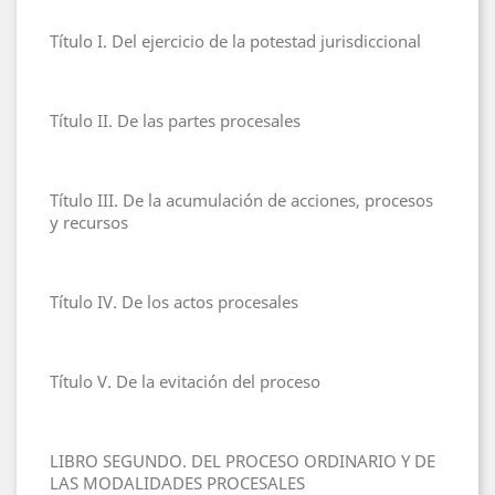
Título I. Del ejercicio de la potestad jurisdiccional
Título II. De las partes procesales
Título III. De la acumulación de acciones, procesos
y recursos
Título IV. De los actos procesales
Título V. De la evitación del proceso
LIBRO SEGUNDO. DEL PROCESO ORDINARIO Y DE
LAS MODALIDADES PROCESALES