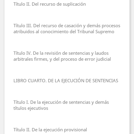
Título II. Del recurso de suplicación
Título III. Del recurso de casación y demás procesos
atribuidos al conocimiento del Tribunal Supremo
Título IV. De la revisión de sentencias y laudos
arbitrales firmes, y del proceso de error judicial
LIBRO CUARTO. DE LA EJECUCIÓN DE SENTENCIAS
Título I. De la ejecución de sentencias y demás
títulos ejecutivos
Título II. De la ejecución provisional