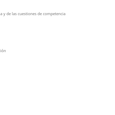
cia y de las cuestiones de competencia
ción