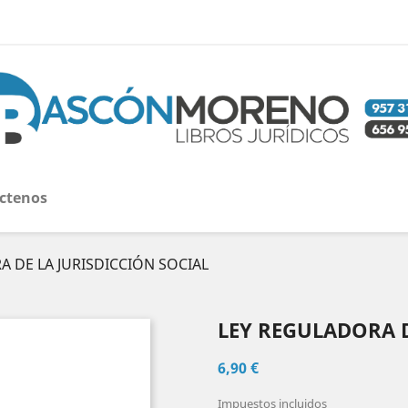
ctenos
 DE LA JURISDICCIÓN SOCIAL
LEY REGULADORA D
6,90 €
Impuestos incluidos