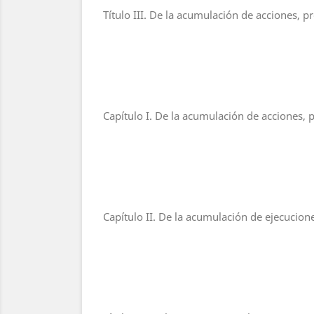
Título III. De la acumulación de acciones, p
Capítulo I. De la acumulación de acciones, 
Capítulo II. De la acumulación de ejecucion