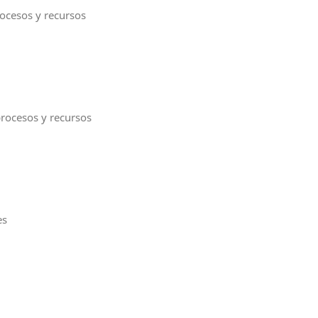
rocesos y recursos
procesos y recursos
es