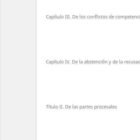
Capítulo III. De los conflictos de competen
Capítulo IV. De la abstención y de la recusa
Título II. De las partes procesales