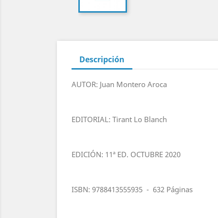
Descripción
AUTOR: Juan Montero Aroca
EDITORIAL: Tirant Lo Blanch
EDICIÓN: 11ª ED. OCTUBRE 2020
ISBN: 9788413555935 - 632 Páginas