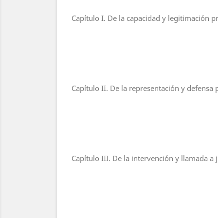
Capítulo I. De la capacidad y legitimación p
Capítulo II. De la representación y defensa 
Capítulo III. De la intervención y llamada a 