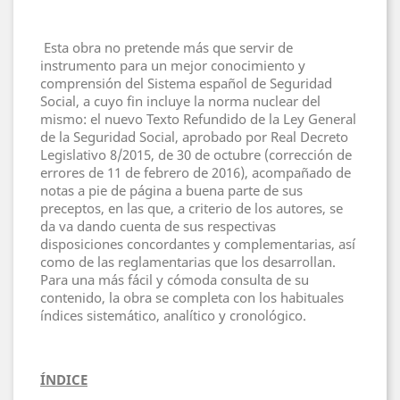
Esta obra no pretende más que servir de
instrumento para un mejor conocimiento y
comprensión del Sistema español de Seguridad
Social, a cuyo fin incluye la norma nuclear del
mismo: el nuevo Texto Refundido de la Ley General
de la Seguridad Social, aprobado por Real Decreto
Legislativo 8/2015, de 30 de octubre (corrección de
errores de 11 de febrero de 2016), acompañado de
notas a pie de página a buena parte de sus
preceptos, en las que, a criterio de los autores, se
da va dando cuenta de sus respectivas
disposiciones concordantes y complementarias, así
como de las reglamentarias que los desarrollan.
Para una más fácil y cómoda consulta de su
contenido, la obra se completa con los habituales
índices sistemático, analítico y cronológico.
ÍNDICE