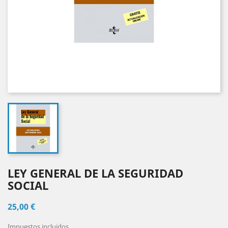
LEY GENERAL DE LA SEGURIDAD
SOCIAL
25,00 €
Impuestos incluidos