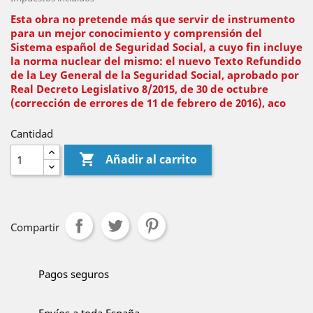
Esta obra no pretende más que servir de instrumento
para un mejor conocimiento y comprensión del
Sistema español de Seguridad Social, a cuyo fin incluye
la norma nuclear del mismo: el nuevo Texto Refundido
de la Ley General de la Seguridad Social, aprobado por
Real Decreto Legislativo 8/2015, de 30 de octubre
(corrección de errores de 11 de febrero de 2016), aco
Cantidad

Añadir al carrito
Compartir
Pagos seguros
Envíos a toda España