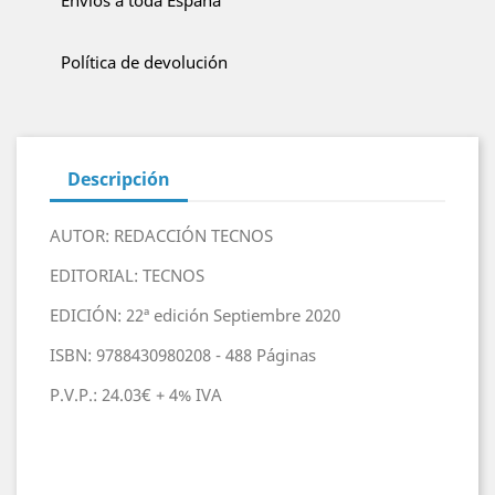
Política de devolución
Descripción
AUTOR: REDACCIÓN TECNOS
EDITORIAL: TECNOS
EDICIÓN: 22ª edición Septiembre 2020
ISBN: 9788430980208 - 488 Páginas
P.V.P.: 24.03€ + 4% IVA