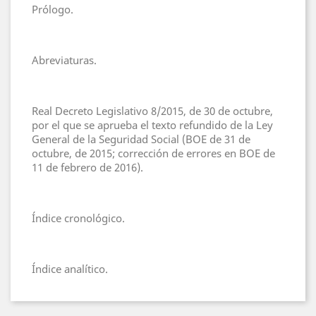
Prólogo.
Abreviaturas.
Real Decreto Legislativo 8/2015, de 30 de octubre,
por el que se aprueba el texto refundido de la Ley
General de la Seguridad Social (BOE de 31 de
octubre, de 2015; corrección de errores en BOE de
11 de febrero de 2016).
Índice cronológico.
Índice analítico.